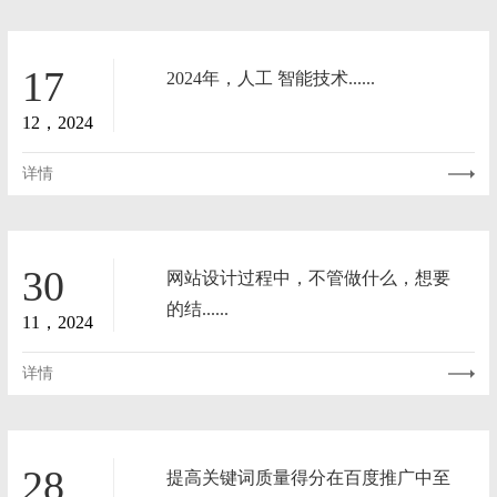
17
​2024年，人工 智能技术......
12，2024
详情
30
网站设计过程中，不管做什么，想要
的结......
11，2024
详情
28
提高关键词质量得分在百度推广中至