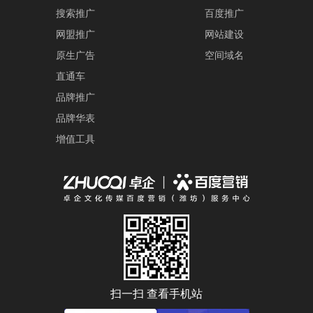
搜索推广
百度推广
网盟推广
网站建设
原生广告
空间域名
直通车
品牌推广
品牌华表
增值工具
扫一扫 查看手机站