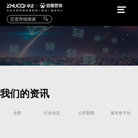
我们的资讯
全部
行业动态
公司新闻
基木鱼平台