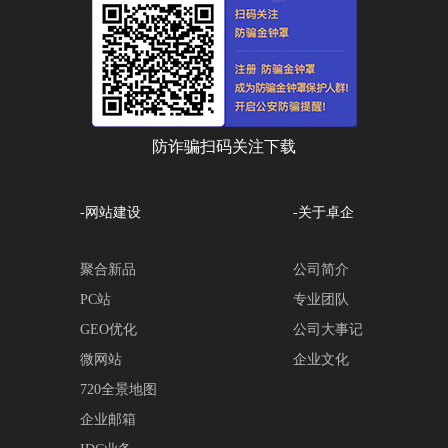
防诈骗扫码关注下载
-网站建设
-关于卓企
聚合新品
公司简介
PC站
专业团队
GEO优化
公司大事记
微网站
企业文化
720全景地图
企业邮箱