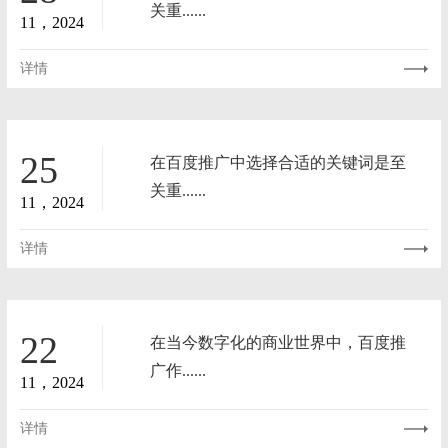
关重......
11，2024
详情
25
在百度推广中选择合适的关键词是至
关重......
11，2024
详情
22
在当今数字化的商业世界中，百度推
广作......
11，2024
详情