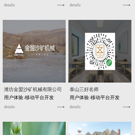
details
details
潍坊金盟沙矿机械有限公司
泰山三好名师
用户体验
移动平台开发
用户体验
移动平台开发
/
/
details
details