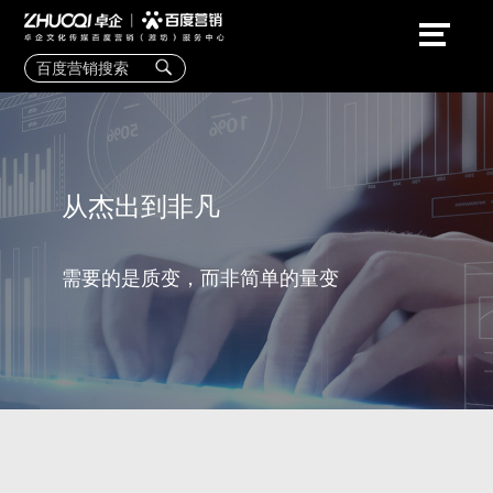
从杰出到非凡
需要的是质变，而非简单的量变