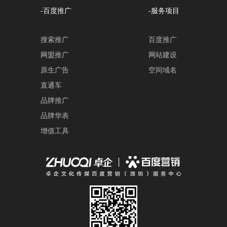
-百度推广
-服务项目
搜索推广
百度推广
网盟推广
网站建设
原生广告
空间域名
直通车
品牌推广
品牌华表
增值工具