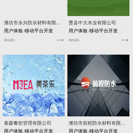
潍坊市永兴防水材料有限公司
曹县中大木业有限公司
用户体验
移动平台开发
用户体验
移动平台开发
/
/
details
details
泰森餐饮管理有限公司
潍坊市前程防水材料有限公司
用户体验
移动平台开发
用户体验
移动平台开发
/
/