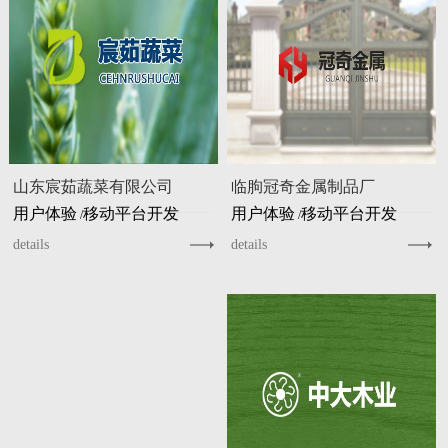
山东宸茹蔬菜有限公司
临朐冠奇金属制品厂
用户体验
移动平台开发
用户体验
移动平台开发
/
/
details
details