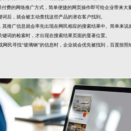
效果付费的网络推广方式，简单便捷的网页操作即可给企业带来大
键词后，就会被主动查找这些产品的潜在客户找到。
，其推广信息就会率先出现在网民相应的搜索结果中。简单来说
关键词的检索时，才出现在搜索结果页面的显著位置。
者或网民寻找“玻璃钢”的信息时，企业就会优先被找到，百度按照
。