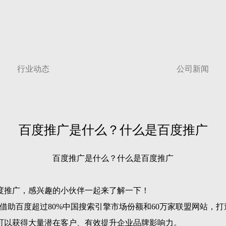
行业动态
公司新闻
百度推广是什么？什么是百度推广
百度推广是什么？什么是百度推广
度推广，感兴趣的小伙伴一起来了解一下！
借助百度超过80%中国搜索引擎市场份额和60万家联盟网站，
可以获得大量潜在客户、有效提升企业品牌影响力。