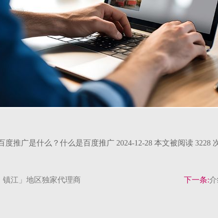
百度推广是什么？什么是百度推广 2024-12-28 本文被阅读 3228 
、镇江」地区独家代理商
下一条:
介