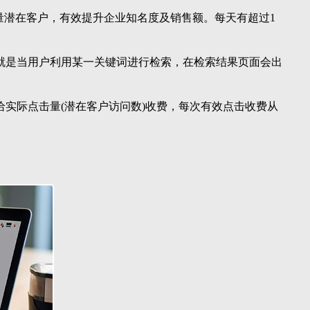
量潜在客户，有效提升企业知名度及销售额。每天有超过1
就是当用户利用某一关键词进行检索，在检索结果页面会出
给实际点击量(潜在客户访问数)收费，每次有效点击收费从