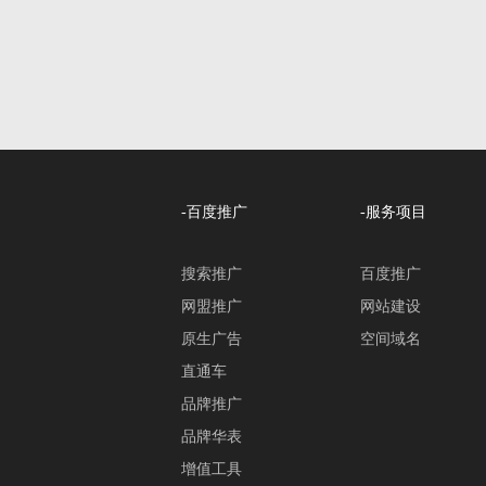
-百度推广
-服务项目
搜索推广
百度推广
网盟推广
网站建设
原生广告
空间域名
直通车
品牌推广
品牌华表
增值工具