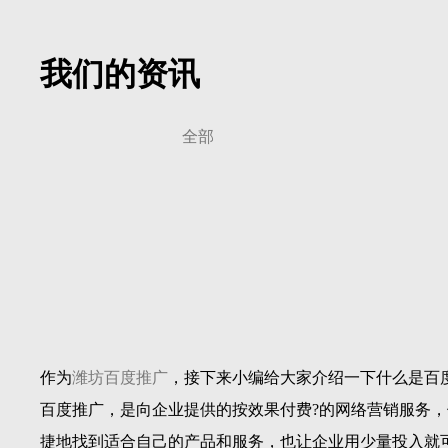
我们的资讯
全部
作为
潍坊百度推广
，接下来小编给大家介绍一下什么是百
百度推广，是向企业提供的按效果付费?的网络营销服务，
捷地找到适合自己的产品和服务，也让企业用少量投入就