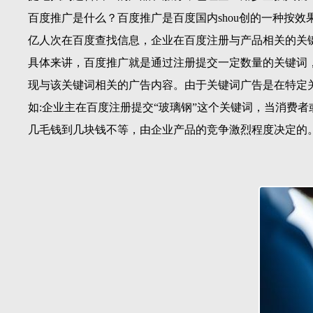
百度推广是什么？百度推广是百度国内shou创的一种按
亿人次在百度查找信息，企业在百度注册与产品相关的关
具体来讲，百度推广就是通过注册提交一定数量的关键词
现与该关键词相关的广告内容。由于关键词广告是在特定
如:企业主在百度注册提交“玻璃钢”这个关键词，当消费
几毛钱到几块钱不等，由企业产品的竞争激烈程度决定的