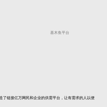
基木鱼平台
打造了链接亿万网民和企业的供需平台，让有需求的人以便