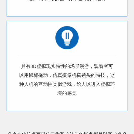
具有3D虚拟现实特性的场景漫游，观看者可
以用鼠标拖动，仿真摄像机摇镜头的特技，这
种人机的互动性类似游戏，给人以进入虚拟环
境的感觉