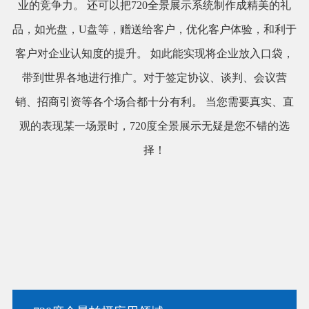
业的竞争力。 还可以把720全景展示系统制作成精美的礼
品，如光盘，U盘等，赠送给客户，优化客户体验，和利于
客户对企业认知度的提升。 如此能实现将企业放入口袋，
带到世界各地进行推广。对于签定协议、谈判、会议营
销、招商引资等各个场合都十分有利。 当您需要真实、直
观的表现某一场景时，720度全景展示无疑是您不错的选
择！