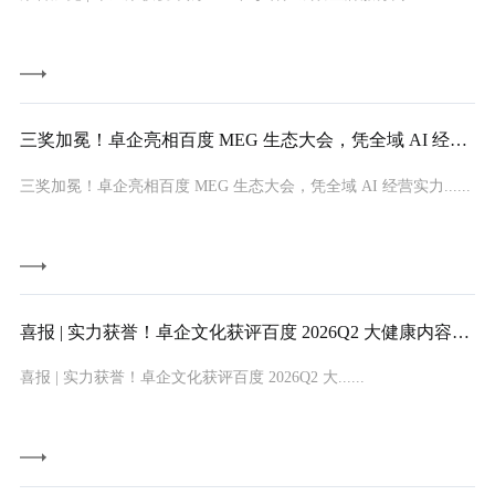
三奖加冕！卓企亮相百度 MEG 生态大会，凭全域 AI 经营
实力领跑大健康赛道
三奖加冕！卓企亮相百度 MEG 生态大会，凭全域 AI 经营实力......
喜报 | 实力获誉！卓企文化获评百度 2026Q2 大健康内容经
营优质服务商
喜报 | 实力获誉！卓企文化获评百度 2026Q2 大......