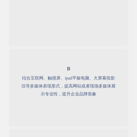
B
结合互联网、触摸屏、ipad平板电脑、大屏幕投影
仪等多媒体表现形式，提高网站或者现场多媒体展
示专业性，提升企业品牌形象