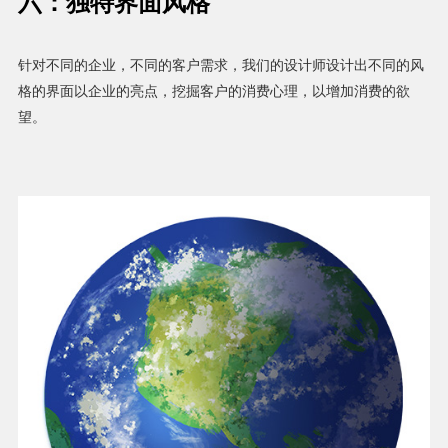
六：独特界面风格
针对不同的企业，不同的客户需求，我们的设计师设计出不同的风
格的界面以企业的亮点，挖掘客户的消费心理，以增加消费的欲
望。