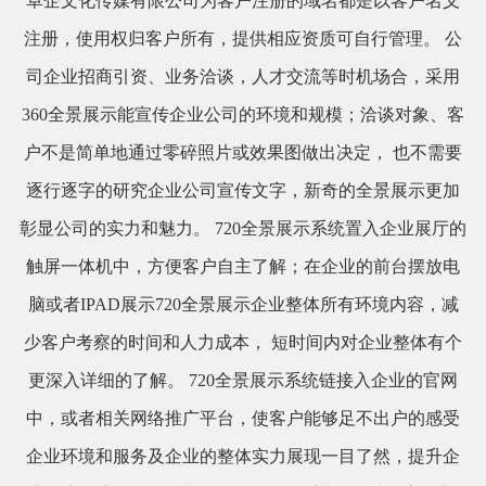
卓企文化传媒有限公司为客户注册的域名都是以客户名义
注册，使用权归客户所有，提供相应资质可自行管理。 公
司企业招商引资、业务洽谈，人才交流等时机场合，采用
360全景展示能宣传企业公司的环境和规模；洽谈对象、客
户不是简单地通过零碎照片或效果图做出决定， 也不需要
逐行逐字的研究企业公司宣传文字，新奇的全景展示更加
彰显公司的实力和魅力。 720全景展示系统置入企业展厅的
触屏一体机中，方便客户自主了解；在企业的前台摆放电
脑或者IPAD展示720全景展示企业整体所有环境内容，减
少客户考察的时间和人力成本， 短时间内对企业整体有个
更深入详细的了解。 720全景展示系统链接入企业的官网
中，或者相关网络推广平台，使客户能够足不出户的感受
企业环境和服务及企业的整体实力展现一目了然，提升企