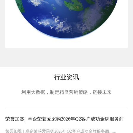
行业资讯
利用大数据，制定精良营销策略，链接未来
荣誉加冕 | 卓企荣获爱采购2026年Q2客户成功金牌服务商
荣誉加冕 | 卓企荣获爱采购2026年Q2客户成功金牌服务商......