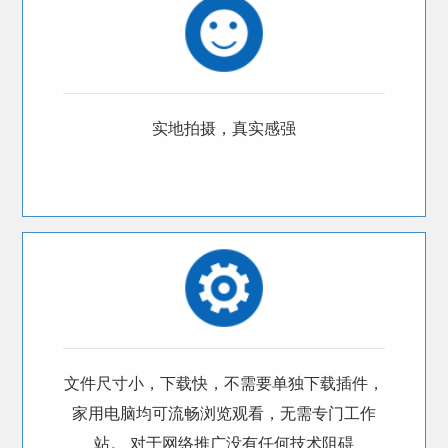
实地拍摄，真实感强
文件尺寸小，下载快，不需要单独下载插件，
家用电脑均可流畅浏览观看，无需专门工作
站。 对于网络推广没有任何技术阻碍