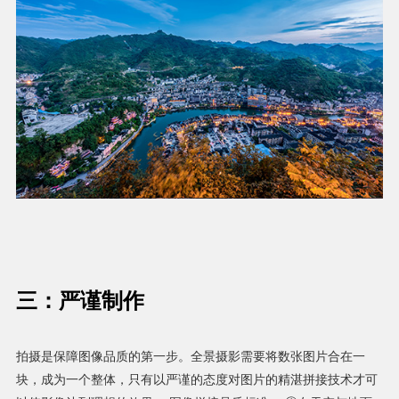
三：严谨制作
拍摄是保障图像品质的第一步。全景摄影需要将数张图片合在一
块，成为一个整体，只有以严谨的态度对图片的精湛拼接技术才可