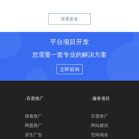
查看更多
平台项目开发
您需要一套专业的解决方案
立即咨询
-百度推广
-服务项目
搜索推广
百度推广
网盟推广
网站建设
原生广告
空间域名