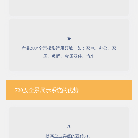
06
产品360°全景摄影运用领域，如：家电、办公、家
居、数码、金属器件、汽车
720度全景展示系统的优势
A
提高企业卖点的宣传力。