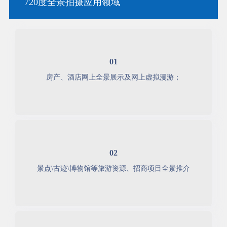
720度全景拍摄应用领域
01
房产、酒店网上全景展示及网上虚拟漫游；
02
景点\古迹\博物馆等旅游资源、招商项目全景推介