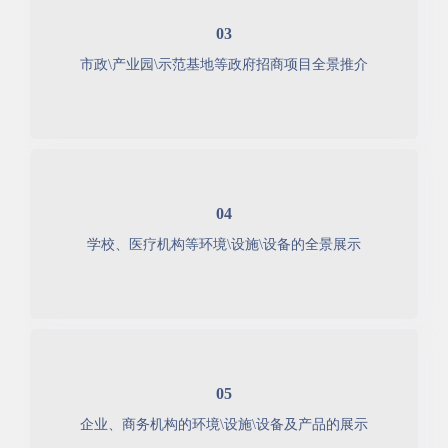
03
市政\产业园\示范基地等政府招商项目全景推介
04
学校、医疗机构等环境\设施\设备的全景展示
05
企业、商务机构的环境\设施\设备及产品的展示