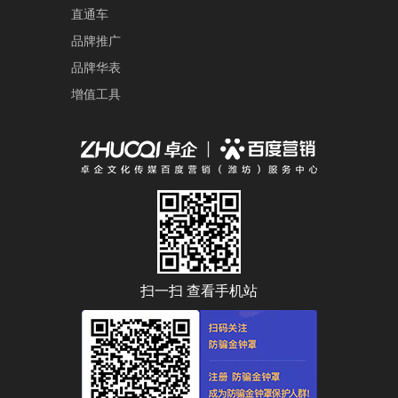
直通车
品牌推广
品牌华表
增值工具
扫一扫 查看手机站