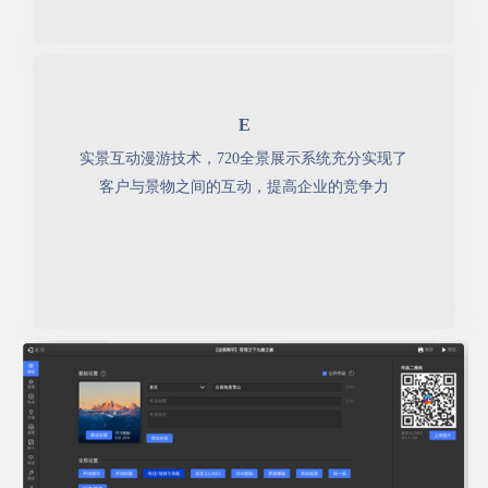
E
实景互动漫游技术，720全景展示系统充分实现了
客户与景物之间的互动，提高企业的竞争力