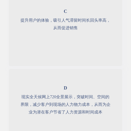
C
提升用户的体验，吸引人气滞留时间长回头率高，
从而促进销售
D
现实全天候网上720全景展示，突破时间、空间的
界限，减少客户到现场的人力物力成本，从而为企
业为潜在客户节省了人力资源和时间成本