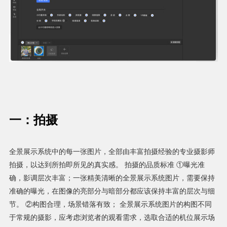
一：拍摄
全景展示系统中的每一张图片，全部由丰富拍摄经验的专业摄影师
拍摄，以达到所拍即所见的真实感。 拍摄的品质标准 ①曝光准
确，影调层次丰富；一张精美清晰的全景展示系统图片，需要保持
准确的曝光，在图像的亮部分与暗部分都应该保持丰富的层次与细
节。 ②构图合理，场景错落有致； 全景展示系统图片的构图不同
于常规的摄影，应考虑浏览者的观看需求，选取合适的机位展示场