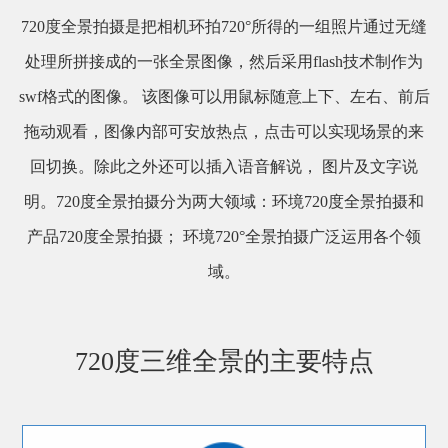
720度全景拍摄是把相机环拍720°所得的一组照片通过无缝
处理所拼接成的一张全景图像，然后采用flash技术制作为
swf格式的图像。 该图像可以用鼠标随意上下、左右、前后
拖动观看，图像内部可安放热点，点击可以实现场景的来
回切换。除此之外还可以插入语音解说， 图片及文字说
明。720度全景拍摄分为两大领域：环境720度全景拍摄和
产品720度全景拍摄； 环境720°全景拍摄广泛运用各个领
域。
720度三维全景的主要特点