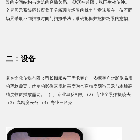
景的空间结构与建筑的穿插关系。 ③形神兼顾，氛围生动传神。
全景展示系统摄影应善于分析现实场景的魅力与意味所在，依不同
场景采取不同拍摄时间与拍摄手法，准确把握并挖掘场景的意韵。
二：设备
卓企文化传媒有限公司长期服务于需求客户，依据客户对影像品质
的严格需要，优良的影像素质将高度吻合高精度网络展示与本地高
精度投影播放需要。 （1）专业单反相机 （2）专业全景拍摄镜头
（3）高精度云台 （4）专业三角架