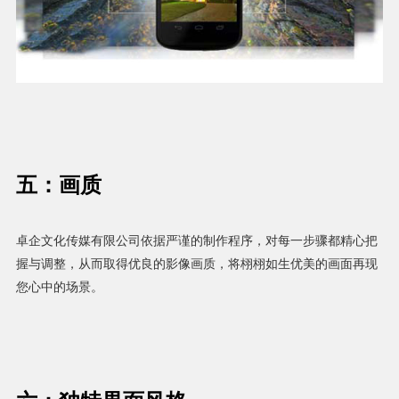
五：画质
卓企文化传媒有限公司依据严谨的制作程序，对每一步骤都精心把
握与调整，从而取得优良的影像画质，将栩栩如生优美的画面再现
您心中的场景。