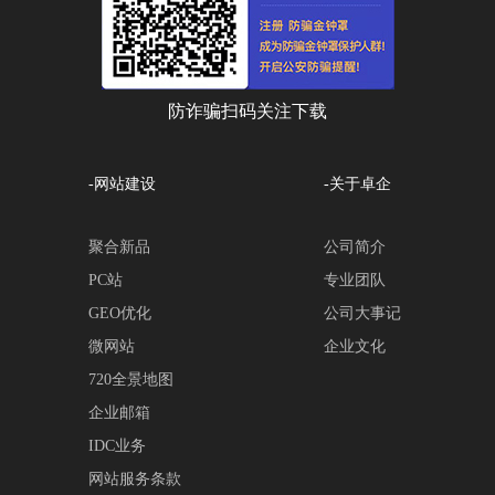
防诈骗扫码关注下载
-网站建设
-关于卓企
聚合新品
公司简介
PC站
专业团队
GEO优化
公司大事记
微网站
企业文化
720全景地图
企业邮箱
IDC业务
网站服务条款