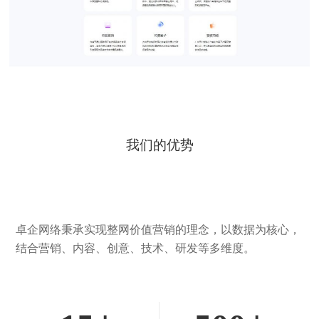
我们的优势
卓企网络秉承实现整网价值营销的理念，以数据为核心，
结合营销、内容、创意、技术、研发等多维度。