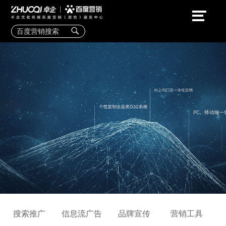
搜索推广
信息流广告
品牌宣传
营销工具