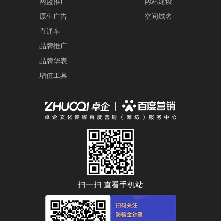
网盟推广
网站建设
原生广告
空间域名
直通车
品牌推广
品牌华表
增值工具
扫一扫 查看手机站