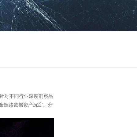
力，针对不同行业深度洞察品
全链路数据资产沉淀、分