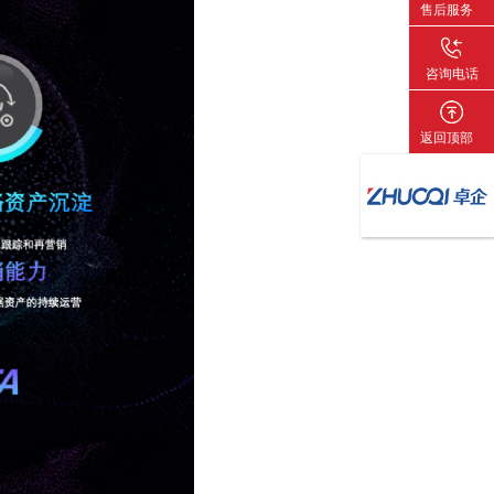
售后服务
咨询电话
返回顶部